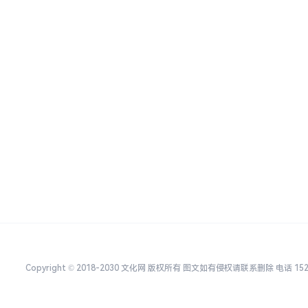
Copyright © 2018-2030 文化网 版权所有 图文如有侵权请联系删除 电话 152