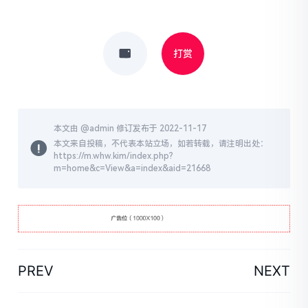
打赏
本文由 @
admin
修订发布于 2022-11-17
本文来自投稿，不代表本站立场，如若转载，请注明出处：
https://m.whw.kim/index.php?
m=home&c=View&a=index&aid=21668
PREV
NEXT