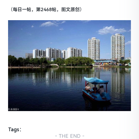
（每日一帖，第2468帖，图文原创）
Tags：
- THE END -