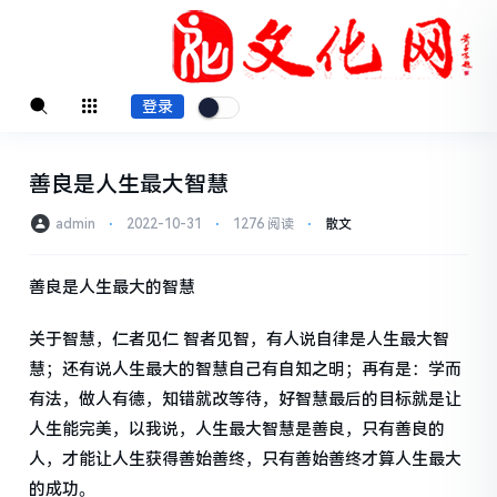
登录
善良是人生最大智慧
admin
⋅
2022-10-31
⋅
1276 阅读
⋅
散文
善良是人生最大的智慧
关于智慧，仁者见仁 智者见智，有人说自律是人生最大智
慧；还有说人生最大的智慧自己有自知之明；再有是：学而
有法，做人有德，知错就改等待，好智慧最后的目标就是让
人生能完美，以我说，人生最大智慧是善良，只有善良的
人，才能让人生获得善始善终，只有善始善终才算人生最大
的成功。