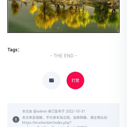
Tags：
- THE END -
打赏
本文由 @
admin
修订发布于 2022-10-31
本文来自投稿，不代表本站立场，如若转载，请注明出处：
https://m.whw.kim/index.php?