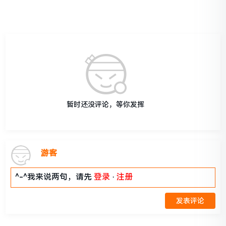
暂时还没评论，等你发挥
游客
^-^我来说两句，请先
登录
·
注册
发表评论