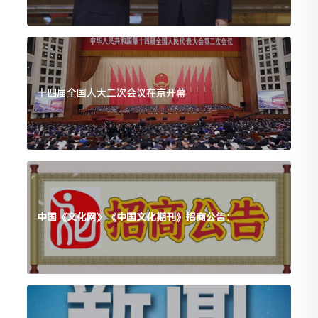
十四届全国人大二次会议在京开幕
中国《文化网》《中国文化期刊》招商公告：