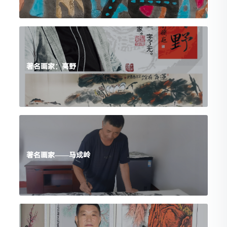
著名画家：高野
著名画家——马成岭